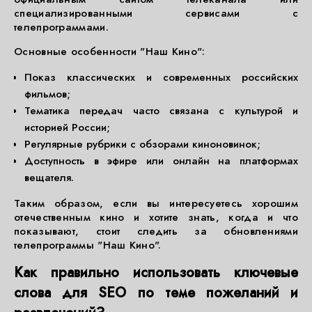
специализированными сервисами с
телепрограммами.
Основные особенности "Наш Кино":
Показ классических и современных российских
фильмов;
Тематика передач часто связана с культурой и
историей России;
Регулярные рубрики с обзорами киноновинок;
Доступность в эфире или онлайн на платформах
вещателя.
Таким образом, если вы интересуетесь хорошим
отечественным кино и хотите знать, когда и что
показывают, стоит следить за обновлениями
телепрограммы "Наш Кино".
Как правильно использовать ключевые
слова для SEO по теме пожеланий и