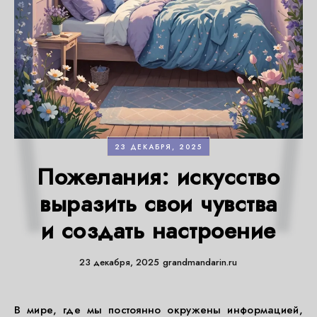
23 ДЕКАБРЯ, 2025
Пожелания: искусство
выразить свои чувства
и создать настроение
23 декабря, 2025
grandmandarin.ru
В мире, где мы постоянно окружены информацией,