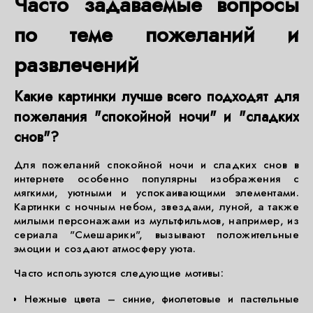
Часто задаваемые вопросы
по теме пожеланий и
развлечений
Какие картинки лучше всего подходят для
пожелания "спокойной ночи" и "сладких
снов"?
Для пожеланий спокойной ночи и сладких снов в
интернете особенно популярны изображения с
мягкими, уютными и успокаивающими элементами.
Картинки с ночным небом, звездами, луной, а также
милыми персонажами из мультфильмов, например, из
сериала "Смешарики", вызывают положительные
эмоции и создают атмосферу уюта.
Часто используются следующие мотивы:
Нежные цвета – синие, фиолетовые и пастельные