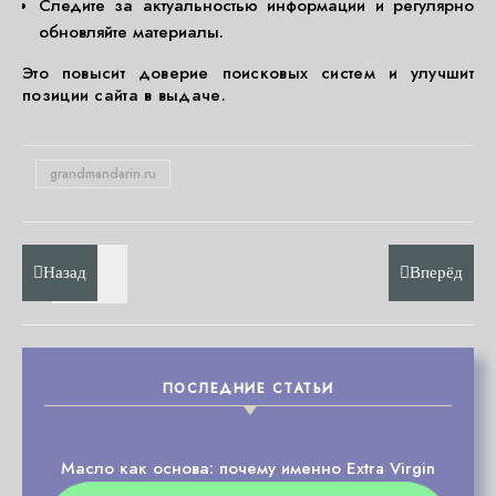
Следите за актуальностью информации и регулярно
обновляйте материалы.
Это повысит доверие поисковых систем и улучшит
позиции сайта в выдаче.
grandmandarin.ru
Назад
Вперёд
ПОСЛЕДНИЕ СТАТЬИ
Масло как основа: почему именно Extra Virgin