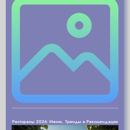
Рестораны 2026: Меню, Тренды и Рекомендации