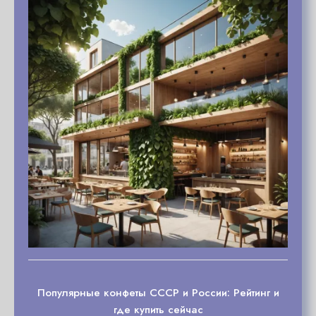
Популярные конфеты СССР и России: Рейтинг и
где купить сейчас