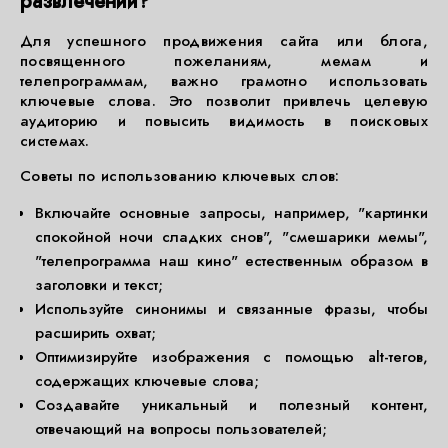
развлечений?
Для успешного продвижения сайта или блога,
посвященного пожеланиям, мемам и
телепрограммам, важно грамотно использовать
ключевые слова. Это позволит привлечь целевую
аудиторию и повысить видимость в поисковых
системах.
Советы по использованию ключевых слов:
Включайте основные запросы, например, "картинки
спокойной ночи сладких снов", "смешарики мемы",
"телепрограмма наш кино" естественным образом в
заголовки и текст;
Используйте синонимы и связанные фразы, чтобы
расширить охват;
Оптимизируйте изображения с помощью alt-тегов,
содержащих ключевые слова;
Создавайте уникальный и полезный контент,
отвечающий на вопросы пользователей;